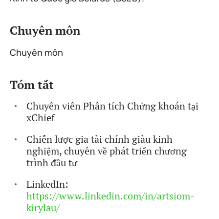
Chuyên môn
Chuyên môn
Tóm tắt
Chuyên viên Phân tích Chứng khoán tại
xChief
Chiến lược gia tài chính giàu kinh
nghiệm, chuyên về phát triển chương
trình đầu tư
LinkedIn:
https://www.linkedin.com/in/artsiom-
kirylau/