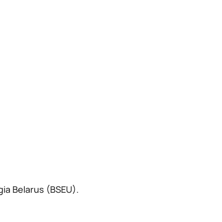
gia Belarus (BSEU).