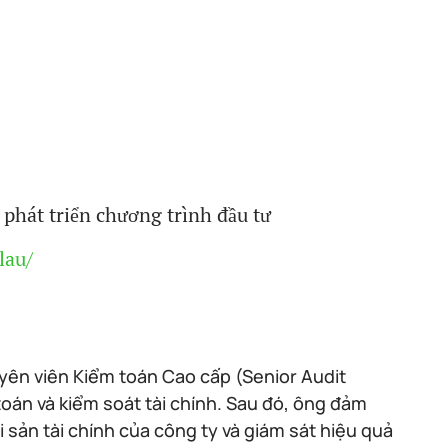
 phát triển chương trình đầu tư
lau/
uyên viên Kiểm toán Cao cấp (Senior Audit
toán và kiểm soát tài chính. Sau đó, ông đảm
ài sản tài chính của công ty và giám sát hiệu quả