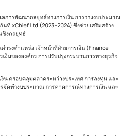
d ดูแลการพัฒนากลยุทธ์ทางการเงิน การวางงบประมาณ
นที่ xChief Ltd (2023–2024) ซึ่งช่วยเสริมสร้าง
ชิงกลยุทธ์
ันดำรงตำแหน่ง เจ้าหน้าที่ฝ่ายการเงิน (Finance
ารเงินขององค์กร การปรับปรุงกระบวนการทางธุรกิจ
รเงิน ครอบคลุมตลาดระหว่างประเทศ การลงทุน และ
น การจัดทำงบประมาณ การคาดการณ์ทางการเงิน และ