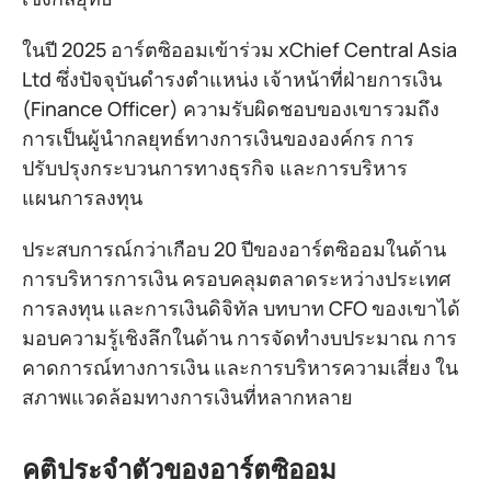
ในปี 2025 อาร์ตซิออมเข้าร่วม xChief Central Asia
Ltd ซึ่งปัจจุบันดำรงตำแหน่ง เจ้าหน้าที่ฝ่ายการเงิน
(Finance Officer) ความรับผิดชอบของเขารวมถึง
การเป็นผู้นำกลยุทธ์ทางการเงินขององค์กร การ
ปรับปรุงกระบวนการทางธุรกิจ และการบริหาร
แผนการลงทุน
ประสบการณ์กว่าเกือบ 20 ปีของอาร์ตซิออมในด้าน
การบริหารการเงิน ครอบคลุมตลาดระหว่างประเทศ
การลงทุน และการเงินดิจิทัล บทบาท CFO ของเขาได้
มอบความรู้เชิงลึกในด้าน การจัดทำงบประมาณ การ
คาดการณ์ทางการเงิน และการบริหารความเสี่ยง ใน
สภาพแวดล้อมทางการเงินที่หลากหลาย
คติประจำตัวของอาร์ตซิออม