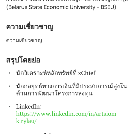
(Belarus State Economic University – BSEU)
ความเชี่ยวชาญ
ความเชี่ยวชาญ
สรุปโดยย่อ
นักวิเคราะห์หลักทรัพย์ที่ xChief
นักกลยุทธ์ทางการเงินที่มีประสบการณ์สูงใน
ด้านการพัฒนาโครงการลงทุน
LinkedIn:
https://www.linkedin.com/in/artsiom-
kirylau/