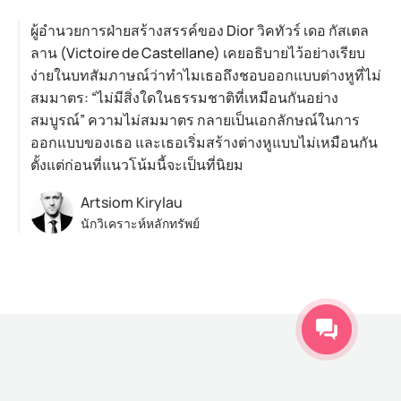
ผู้อำนวยการฝ่ายสร้างสรรค์ของ Dior วิคทัวร์ เดอ กัสเตล
ลาน (Victoire de Castellane) เคยอธิบายไว้อย่างเรียบ
ง่ายในบทสัมภาษณ์ว่าทำไมเธอถึงชอบออกแบบต่างหูที่ไม่
สมมาตร: “ไม่มีสิ่งใดในธรรมชาติที่เหมือนกันอย่าง
สมบูรณ์” ความไม่สมมาตร กลายเป็นเอกลักษณ์ในการ
ออกแบบของเธอ และเธอเริ่มสร้างต่างหูแบบไม่เหมือนกัน
ตั้งแต่ก่อนที่แนวโน้มนี้จะเป็นที่นิยม
Artsiom Kirylau
นักวิเคราะห์หลักทรัพย์