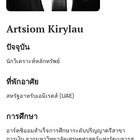
Artsiom Kirylau
ปัจจุบัน
นักวิเคราะห์หลักทรัพย์
ที่พักอาศัย
สหรัฐอาหรับเอมิเรตส์ (UAE)
การศึกษา
อาร์ตซิออมสำเร็จการศึกษาระดับปริญญาตรีสาขา
การเงิน จากมหาวิทยาลัยเศรษฐศาสตร์แห่งรัฐเบลารุส