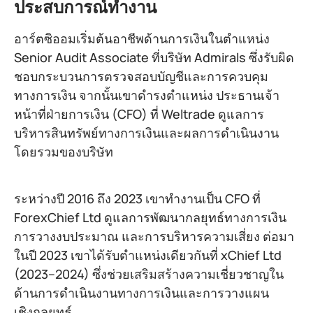
ประสบการณ์ทำงาน
อาร์ตซิออมเริ่มต้นอาชีพด้านการเงินในตำแหน่ง
Senior Audit Associate ที่บริษัท Admirals ซึ่งรับผิด
ชอบกระบวนการตรวจสอบบัญชีและการควบคุม
ทางการเงิน จากนั้นเขาดำรงตำแหน่ง ประธานเจ้า
หน้าที่ฝ่ายการเงิน (CFO) ที่ Weltrade ดูแลการ
บริหารสินทรัพย์ทางการเงินและผลการดำเนินงาน
โดยรวมของบริษัท
ระหว่างปี 2016 ถึง 2023 เขาทำงานเป็น CFO ที่
ForexChief Ltd ดูแลการพัฒนากลยุทธ์ทางการเงิน
การวางงบประมาณ และการบริหารความเสี่ยง ต่อมา
ในปี 2023 เขาได้รับตำแหน่งเดียวกันที่ xChief Ltd
(2023–2024) ซึ่งช่วยเสริมสร้างความเชี่ยวชาญใน
ด้านการดำเนินงานทางการเงินและการวางแผน
เชิงกลยุทธ์