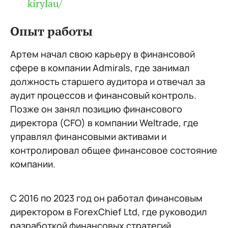
kirylau/
Опыт работы
Артем начал свою карьеру в финансовой
сфере в компании Admirals, где занимал
должность старшего аудитора и отвечал за
аудит процессов и финансовый контроль.
Позже он занял позицию финансового
директора (CFO) в компании Weltrade, где
управлял финансовыми активами и
контролировал общее финансовое состояние
компании.
С 2016 по 2023 год он работал финансовым
директором в ForexChief Ltd, где руководил
разработкой финансовых стратегий,