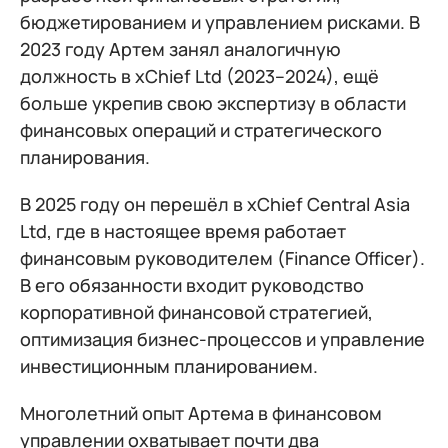
бюджетированием и управлением рисками. В
2023 году Артем занял аналогичную
должность в xChief Ltd (2023–2024), ещё
больше укрепив свою экспертизу в области
финансовых операций и стратегического
планирования.
В 2025 году он перешёл в xChief Central Asia
Ltd, где в настоящее время работает
финансовым руководителем (Finance Officer).
В его обязанности входит руководство
корпоративной финансовой стратегией,
оптимизация бизнес-процессов и управление
инвестиционным планированием.
Многолетний опыт Артема в финансовом
управлении охватывает почти два