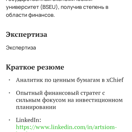
университет (BSEU), получив степень в
области финансов.
Экспертиза
Экспертиза
Краткое резюме
Аналитик по ценным бумагам в xChief
Опытный финансовый стратег с
сильным фокусом на инвестиционном
планировании
LinkedIn:
https://www.linkedin.com/in/artsiom-