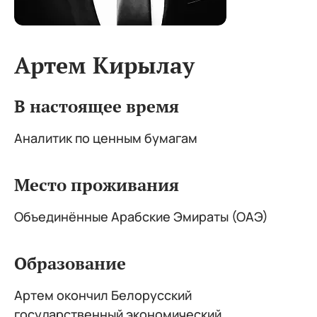
Артем Кирылау
В настоящее время
Аналитик по ценным бумагам
Место проживания
Объединённые Арабские Эмираты (ОАЭ)
Образование
Артем окончил Белорусский
государственный экономический