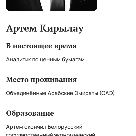
Артем Кирылау
В настоящее время
Аналитик по ценным бумагам
Место проживания
Объединённые Арабские Эмираты (ОАЭ)
Образование
Артем окончил Белорусский
государственный экономический