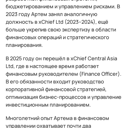
бюджетированием и управлением рисками. В
2023 году Артем занял аналогичную
должность в xChief Ltd (2023–2024), ещё
больше укрепив свою экспертизу в области
финансовых операций и стратегического
планирования.
В 2025 году он перешёл в xChief Central Asia
Ltd, где в настоящее время работает
финансовым руководителем (Finance Officer).
В его обязанности входит руководство
корпоративной финансовой стратегией,
оптимизация бизнес-процессов и управление
инвестиционным планированием.
Многолетний опыт Артема в финансовом
управлении охватывает почти два