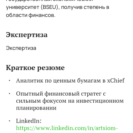
университет (BSEU), получив степень в
области финансов.
Экспертиза
Экспертиза
Краткое резюме
Аналитик по ценным бумагам в xChief
Опытный финансовый стратег с
сильным фокусом на инвестиционном
планировании
LinkedIn:
https://www.linkedin.com/in/artsiom-