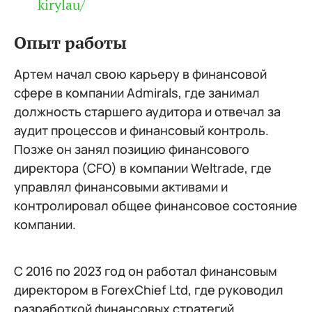
kirylau/
Опыт работы
Артем начал свою карьеру в финансовой
сфере в компании Admirals, где занимал
должность старшего аудитора и отвечал за
аудит процессов и финансовый контроль.
Позже он занял позицию финансового
директора (CFO) в компании Weltrade, где
управлял финансовыми активами и
контролировал общее финансовое состояние
компании.
С 2016 по 2023 год он работал финансовым
директором в ForexChief Ltd, где руководил
разработкой финансовых стратегий,