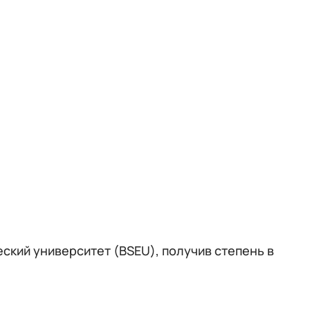
кий университет (BSEU), получив степень в