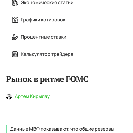
Экономические статьи
Графики котировок
Процентные ставки
Калькулятор трейдера
Рынок в ритме FOMC
Артем Кирылау
Данные МВФ показывают, что общие резервы