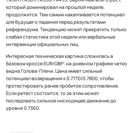
который доминировал на прошлой неделе,
продолжится. Тем самым накапливается потенциал
для будущего падения перед результатами
референдума. Тенденцию может прекратить только
слабая статистика этой недели или вербальные
интервенции официальных лиц.
Интересная техническая картина сложилась в
базовом кроссе EUR/GBP: на дневном графике четко
видна Голова-Плечи. Цена имеет сильный
потенциал возвращения к 0.7770/0.7800, чтобы
протестировать ранее пробитое сопротивление.
Если ретест состоится, то за этим может
последовать сильное нисходящее движение до
уровня 0.7360.