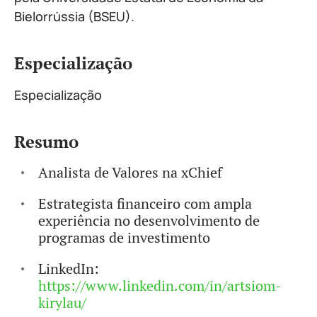
Bielorrússia (BSEU).
Especialização
Especialização
Resumo
Analista de Valores na xChief
Estrategista financeiro com ampla
experiência no desenvolvimento de
programas de investimento
LinkedIn:
https://www.linkedin.com/in/artsiom-
kirylau/