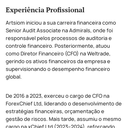
Experiência Profissional
Artsiom iniciou a sua carreira financeira como
Senior Audit Associate na Admirals, onde foi
responsável pelos processos de auditoria e
controle financeiro. Posteriormente, atuou
como Diretor Financeiro (CFO) na Weltrade,
gerindo os ativos financeiros da empresa e
supervisionando o desempenho financeiro
global.
De 2016 a 2023, exerceu o cargo de CFO na
ForexChief Ltd, liderando o desenvolvimento de
estratégias financeiras, orçamentação e
gestão de riscos. Mais tarde, assumiu o mesmo
cargo na xChief Ltd (2023–2024), reforçando