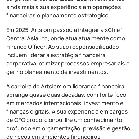
ainda mais a sua experiência em operações
financeiras e planeamento estratégico.
Em 2025, Artsiom passou a integrar a xChief
Central Asia Ltd, onde atua atualmente como
Finance Officer. As suas responsabilidades
incluem liderar a estratégia financeira
corporativa, otimizar processos empresariais e
gerir o planeamento de investimentos.
A carreira de Artsiom em liderança financeira
abrange quase duas décadas, com forte foco
em mercados internacionais, investimento e
finanças digitais. A sua experiência em cargos
de CFO proporcionou-lhe um conhecimento
profundo em orçamentação, previsão e gestão
de riscos em ambientes financeiros