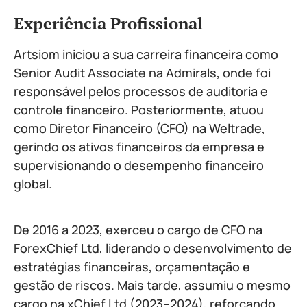
Experiência Profissional
Artsiom iniciou a sua carreira financeira como
Senior Audit Associate na Admirals, onde foi
responsável pelos processos de auditoria e
controle financeiro. Posteriormente, atuou
como Diretor Financeiro (CFO) na Weltrade,
gerindo os ativos financeiros da empresa e
supervisionando o desempenho financeiro
global.
De 2016 a 2023, exerceu o cargo de CFO na
ForexChief Ltd, liderando o desenvolvimento de
estratégias financeiras, orçamentação e
gestão de riscos. Mais tarde, assumiu o mesmo
cargo na xChief Ltd (2023–2024), reforçando