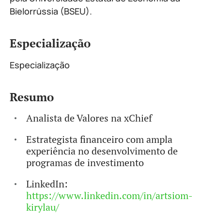
Bielorrússia (BSEU).
Especialização
Especialização
Resumo
Analista de Valores na xChief
Estrategista financeiro com ampla
experiência no desenvolvimento de
programas de investimento
LinkedIn:
https://www.linkedin.com/in/artsiom-
kirylau/