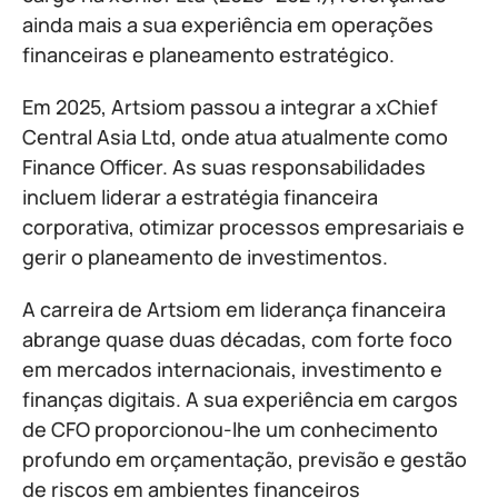
ainda mais a sua experiência em operações
financeiras e planeamento estratégico.
Em 2025, Artsiom passou a integrar a xChief
Central Asia Ltd, onde atua atualmente como
Finance Officer. As suas responsabilidades
incluem liderar a estratégia financeira
corporativa, otimizar processos empresariais e
gerir o planeamento de investimentos.
A carreira de Artsiom em liderança financeira
abrange quase duas décadas, com forte foco
em mercados internacionais, investimento e
finanças digitais. A sua experiência em cargos
de CFO proporcionou-lhe um conhecimento
profundo em orçamentação, previsão e gestão
de riscos em ambientes financeiros