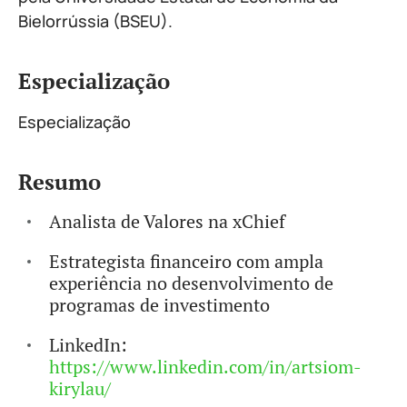
Bielorrússia (BSEU).
Especialização
Especialização
Resumo
Analista de Valores na xChief
Estrategista financeiro com ampla
experiência no desenvolvimento de
programas de investimento
LinkedIn:
https://www.linkedin.com/in/artsiom-
kirylau/