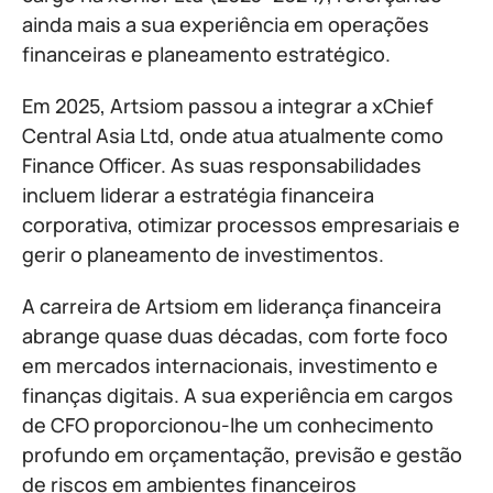
ainda mais a sua experiência em operações
financeiras e planeamento estratégico.
Em 2025, Artsiom passou a integrar a xChief
Central Asia Ltd, onde atua atualmente como
Finance Officer. As suas responsabilidades
incluem liderar a estratégia financeira
corporativa, otimizar processos empresariais e
gerir o planeamento de investimentos.
A carreira de Artsiom em liderança financeira
abrange quase duas décadas, com forte foco
em mercados internacionais, investimento e
finanças digitais. A sua experiência em cargos
de CFO proporcionou-lhe um conhecimento
profundo em orçamentação, previsão e gestão
de riscos em ambientes financeiros