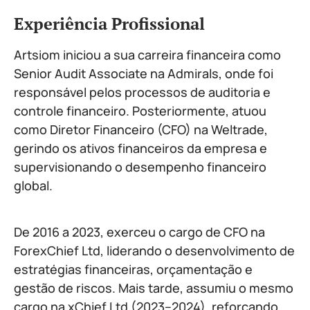
Experiência Profissional
Artsiom iniciou a sua carreira financeira como
Senior Audit Associate na Admirals, onde foi
responsável pelos processos de auditoria e
controle financeiro. Posteriormente, atuou
como Diretor Financeiro (CFO) na Weltrade,
gerindo os ativos financeiros da empresa e
supervisionando o desempenho financeiro
global.
De 2016 a 2023, exerceu o cargo de CFO na
ForexChief Ltd, liderando o desenvolvimento de
estratégias financeiras, orçamentação e
gestão de riscos. Mais tarde, assumiu o mesmo
cargo na xChief Ltd (2023–2024), reforçando