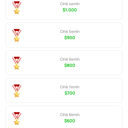
Cihê 4emîn
$1,000
Cihê 5emîn
$900
Cihê 6emîn
$800
Cihê 7emîn
$700
Cihê 8emîn
$600