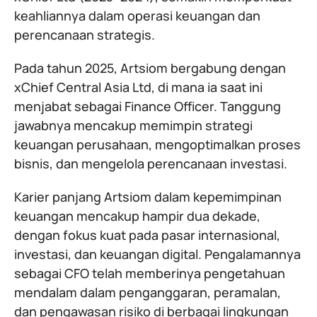
keahliannya dalam operasi keuangan dan
perencanaan strategis.
Pada tahun 2025, Artsiom bergabung dengan
xChief Central Asia Ltd, di mana ia saat ini
menjabat sebagai Finance Officer. Tanggung
jawabnya mencakup memimpin strategi
keuangan perusahaan, mengoptimalkan proses
bisnis, dan mengelola perencanaan investasi.
Karier panjang Artsiom dalam kepemimpinan
keuangan mencakup hampir dua dekade,
dengan fokus kuat pada pasar internasional,
investasi, dan keuangan digital. Pengalamannya
sebagai CFO telah memberinya pengetahuan
mendalam dalam penganggaran, peramalan,
dan pengawasan risiko di berbagai lingkungan