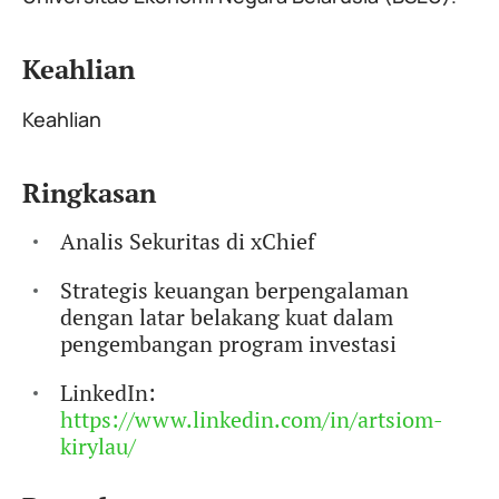
Keahlian
Keahlian
Ringkasan
Analis Sekuritas di xChief
Strategis keuangan berpengalaman
dengan latar belakang kuat dalam
pengembangan program investasi
LinkedIn:
https://www.linkedin.com/in/artsiom-
kirylau/