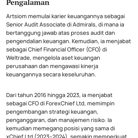
Pengalaman
Artsiom memulai karier keuangannya sebagai
Senior Audit Associate di Admirals, di mana ia
bertanggung jawab atas proses audit dan
pengendalian keuangan. Kemudian, ia menjabat
sebagai Chief Financial Officer (CFO) di
Weltrade, mengelola aset keuangan
perusahaan dan mengawasi kinerja
keuangannya secara keseluruhan.
Dari tahun 2016 hingga 2023, ia menjabat
sebagai CFO di ForexChief Ltd, memimpin
pengembangan strategi keuangan,
penganggaran, dan manajemen risiko. Ia
kemudian memegang posisi yang sama di
xChief Ltd (2023–2024), semakin memperkuat