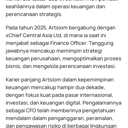
keahliannya dalam operasi keuangan dan
perencanaan strategis.
Pada tahun 2025, Artsiom bergabung dengan
xChief Central Asia Ltd, di mana ia saat ini
menjabat sebagai Finance Officer. Tanggung
jawabnya mencakup memimpin strategi
keuangan perusahaan, mengoptimalkan proses
bisnis, dan mengelola perencanaan investasi.
Karier panjang Artsiom dalam kepemimpinan
keuangan mencakup hampir dua dekade,
dengan fokus kuat pada pasar internasional,
investasi, dan keuangan digital. Pengalamannya
sebagai CFO telah memberinya pengetahuan
mendalam dalam penganggaran, peramalan,
dan pengawasan risiko di berbagai lingkungan