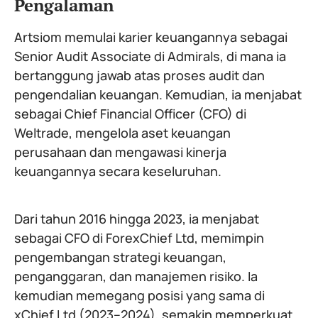
Pengalaman
Artsiom memulai karier keuangannya sebagai
Senior Audit Associate di Admirals, di mana ia
bertanggung jawab atas proses audit dan
pengendalian keuangan. Kemudian, ia menjabat
sebagai Chief Financial Officer (CFO) di
Weltrade, mengelola aset keuangan
perusahaan dan mengawasi kinerja
keuangannya secara keseluruhan.
Dari tahun 2016 hingga 2023, ia menjabat
sebagai CFO di ForexChief Ltd, memimpin
pengembangan strategi keuangan,
penganggaran, dan manajemen risiko. Ia
kemudian memegang posisi yang sama di
xChief Ltd (2023–2024), semakin memperkuat