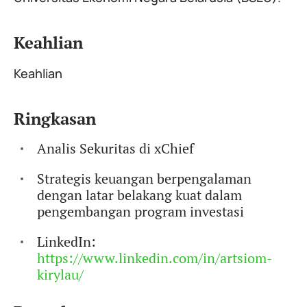
Keahlian
Keahlian
Ringkasan
Analis Sekuritas di xChief
Strategis keuangan berpengalaman
dengan latar belakang kuat dalam
pengembangan program investasi
LinkedIn:
https://www.linkedin.com/in/artsiom-
kirylau/