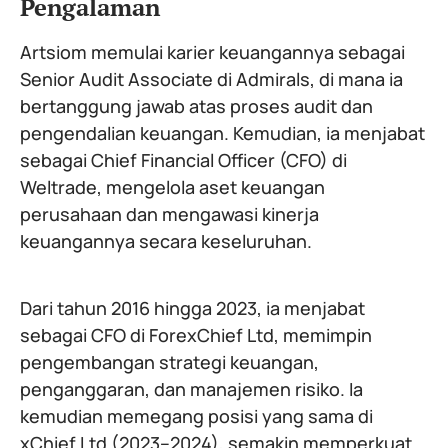
Pengalaman
Artsiom memulai karier keuangannya sebagai
Senior Audit Associate di Admirals, di mana ia
bertanggung jawab atas proses audit dan
pengendalian keuangan. Kemudian, ia menjabat
sebagai Chief Financial Officer (CFO) di
Weltrade, mengelola aset keuangan
perusahaan dan mengawasi kinerja
keuangannya secara keseluruhan.
Dari tahun 2016 hingga 2023, ia menjabat
sebagai CFO di ForexChief Ltd, memimpin
pengembangan strategi keuangan,
penganggaran, dan manajemen risiko. Ia
kemudian memegang posisi yang sama di
xChief Ltd (2023–2024), semakin memperkuat