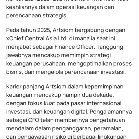
keahliannya dalam operasi keuangan dan
perencanaan strategis.
Pada tahun 2025, Artsiom bergabung dengan
xChief Central Asia Ltd, di mana ia saat ini
menjabat sebagai Finance Officer. Tanggung
jawabnya mencakup memimpin strategi
keuangan perusahaan, mengoptimalkan proses
bisnis, dan mengelola perencanaan investasi.
Karier panjang Artsiom dalam kepemimpinan
keuangan mencakup hampir dua dekade,
dengan fokus kuat pada pasar internasional,
investasi, dan keuangan digital. Pengalamannya
sebagai CFO telah memberinya pengetahuan
mendalam dalam penganggaran, peramalan,
dan pengawasan risiko di berbagai lingkungan