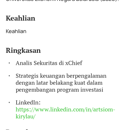
Keahlian
Keahlian
Ringkasan
Analis Sekuritas di xChief
Strategis keuangan berpengalaman
dengan latar belakang kuat dalam
pengembangan program investasi
LinkedIn:
https://www.linkedin.com/in/artsiom-
kirylau/