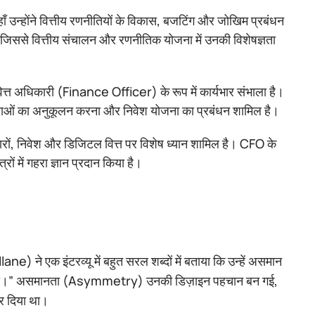
 उन्होंने वित्तीय रणनीतियों के विकास, बजटिंग और जोखिम प्रबंधन
, जिससे वित्तीय संचालन और रणनीतिक योजना में उनकी विशेषज्ञता
ित्त अधिकारी (Finance Officer) के रूप में कार्यभार संभाला है।
्रक्रियाओं का अनुकूलन करना और निवेश योजना का प्रबंधन शामिल है।
ाजारों, निवेश और डिजिटल वित्त पर विशेष ध्यान शामिल है। CFO के
रों में गहरा ज्ञान प्रदान किया है।
) ने एक इंटरव्यू में बहुत सरल शब्दों में बताया कि उन्हें असमान
 नहीं होता।” असमानता (Asymmetry) उनकी डिज़ाइन पहचान बन गई,
कर दिया था।