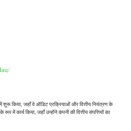
lau/
 शुरू किया, जहाँ वे ऑडिट प्रक्रियाओं और वित्तीय नियंत्रण के
प में कार्य किया, जहाँ उन्होंने कंपनी की वित्तीय संपत्तियों का