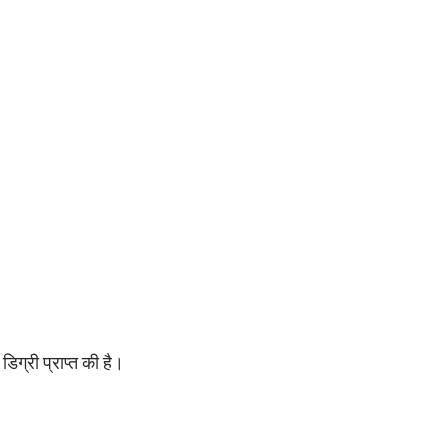
िग्री प्राप्त की है।