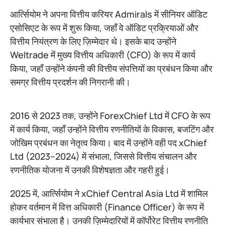
आर्त्सियोम ने अपना वित्तीय करियर Admirals में सीनियर ऑडिट
एसोसिएट के रूप में शुरू किया, जहाँ वे ऑडिट प्रक्रियाओं और
वित्तीय नियंत्रण के लिए ज़िम्मेदार थे। इसके बाद उन्होंने
Weltrade में मुख्य वित्तीय अधिकारी (CFO) के रूप में कार्य
किया, जहाँ उन्होंने कंपनी की वित्तीय संपत्तियों का प्रबंधन किया और
समग्र वित्तीय प्रदर्शन की निगरानी की।
2016 से 2023 तक, उन्होंने ForexChief Ltd में CFO के रूप
में कार्य किया, जहाँ उन्होंने वित्तीय रणनीतियों के विकास, बजटिंग और
जोखिम प्रबंधन का नेतृत्व किया। बाद में उन्होंने वही पद xChief
Ltd (2023–2024) में संभाला, जिससे वित्तीय संचालन और
रणनीतिक योजना में उनकी विशेषज्ञता और गहरी हुई।
2025 में, आर्त्सियोम ने xChief Central Asia Ltd में शामिल
होकर वर्तमान में वित्त अधिकारी (Finance Officer) के रूप में
कार्यभार संभाला है। उनकी ज़िम्मेदारियों में कॉर्पोरेट वित्तीय रणनीति