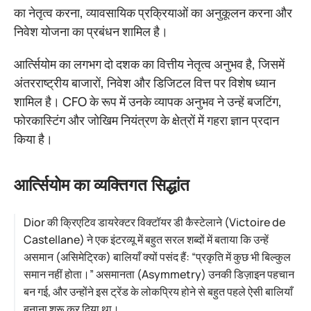
का नेतृत्व करना, व्यावसायिक प्रक्रियाओं का अनुकूलन करना और
निवेश योजना का प्रबंधन शामिल है।
आर्त्सियोम का लगभग दो दशक का वित्तीय नेतृत्व अनुभव है, जिसमें
अंतरराष्ट्रीय बाजारों, निवेश और डिजिटल वित्त पर विशेष ध्यान
शामिल है। CFO के रूप में उनके व्यापक अनुभव ने उन्हें बजटिंग,
फोरकास्टिंग और जोखिम नियंत्रण के क्षेत्रों में गहरा ज्ञान प्रदान
किया है।
आर्त्सियोम का व्यक्तिगत सिद्धांत
Dior की क्रिएटिव डायरेक्टर विक्टॉयर डी कैस्टेलाने (Victoire de
Castellane) ने एक इंटरव्यू में बहुत सरल शब्दों में बताया कि उन्हें
असमान (असिमेट्रिक) बालियाँ क्यों पसंद हैं: “प्रकृति में कुछ भी बिल्कुल
समान नहीं होता।” असमानता (Asymmetry) उनकी डिज़ाइन पहचान
बन गई, और उन्होंने इस ट्रेंड के लोकप्रिय होने से बहुत पहले ऐसी बालियाँ
बनाना शुरू कर दिया था।