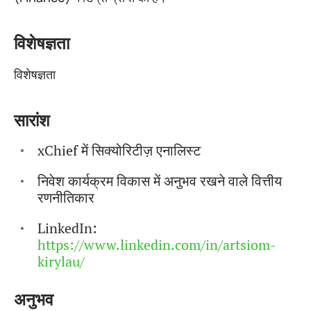
विशेषज्ञता
विशेषज्ञता
सारांश
xChief में सिक्योरिटीज़ एनालिस्ट
निवेश कार्यक्रम विकास में अनुभव रखने वाले वित्तीय
रणनीतिकार
LinkedIn:
https://www.linkedin.com/in/artsiom-
kirylau/
अनुभव