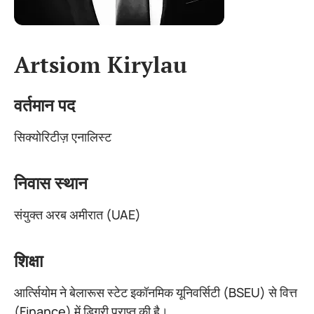
Artsiom Kirylau
वर्तमान पद
सिक्योरिटीज़ एनालिस्ट
निवास स्थान
संयुक्त अरब अमीरात (UAE)
शिक्षा
आर्त्सियोम ने बेलारूस स्टेट इकॉनमिक यूनिवर्सिटी (BSEU) से वित्त
(Finance) में डिग्री प्राप्त की है।