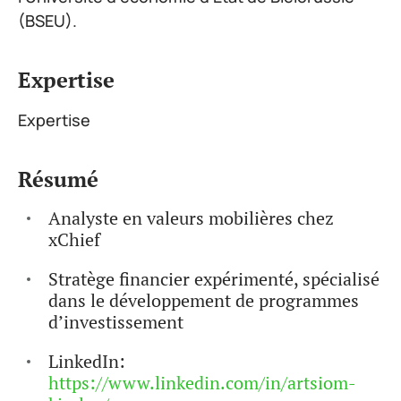
(BSEU).
Expertise
Expertise
Résumé
Analyste en valeurs mobilières chez
xChief
Stratège financier expérimenté, spécialisé
dans le développement de programmes
d’investissement
LinkedIn:
https://www.linkedin.com/in/artsiom-