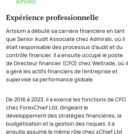
kirylau/
Expérience professionnelle
Artsiom a débuté sa carrière financière en tant
que Senior Audit Associate chez Admirals, où il
était responsable des processus d’audit et du
contrôle financier. Il a ensuite occupé le poste
de Directeur financier (CFO) chez Weltrade, où il
a géré les actifs financiers de l’entreprise et
supervisé sa performance globale.
De 2016 à 2023, il a exercé les fonctions de CFO
chez ForexChief Ltd, dirigeant le
développement des stratégies financières, la
budgétisation et la gestion des risques. Il a
ensuite assumé le même rôle chez xChief Ltd