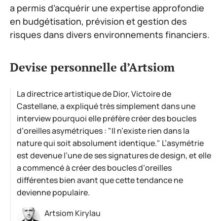
a permis d’acquérir une expertise approfondie
en budgétisation, prévision et gestion des
risques dans divers environnements financiers.
Devise personnelle d’Artsiom
La directrice artistique de Dior, Victoire de
Castellane, a expliqué très simplement dans une
interview pourquoi elle préfère créer des boucles
d’oreilles asymétriques : "Il n’existe rien dans la
nature qui soit absolument identique." L’asymétrie
est devenue l’une de ses signatures de design, et elle
a commencé à créer des boucles d’oreilles
différentes bien avant que cette tendance ne
devienne populaire.
Artsiom Kirylau