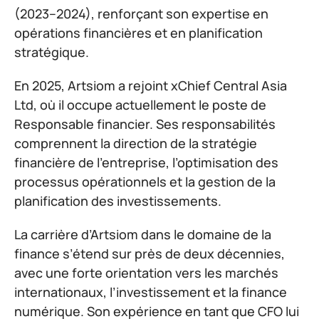
(2023–2024), renforçant son expertise en
opérations financières et en planification
stratégique.
En 2025, Artsiom a rejoint xChief Central Asia
Ltd, où il occupe actuellement le poste de
Responsable financier. Ses responsabilités
comprennent la direction de la stratégie
financière de l’entreprise, l’optimisation des
processus opérationnels et la gestion de la
planification des investissements.
La carrière d’Artsiom dans le domaine de la
finance s’étend sur près de deux décennies,
avec une forte orientation vers les marchés
internationaux, l’investissement et la finance
numérique. Son expérience en tant que CFO lui