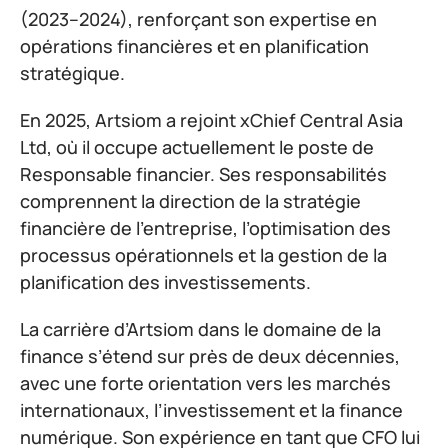
(2023–2024), renforçant son expertise en
opérations financières et en planification
stratégique.
En 2025, Artsiom a rejoint xChief Central Asia
Ltd, où il occupe actuellement le poste de
Responsable financier. Ses responsabilités
comprennent la direction de la stratégie
financière de l’entreprise, l’optimisation des
processus opérationnels et la gestion de la
planification des investissements.
La carrière d’Artsiom dans le domaine de la
finance s’étend sur près de deux décennies,
avec une forte orientation vers les marchés
internationaux, l’investissement et la finance
numérique. Son expérience en tant que CFO lui