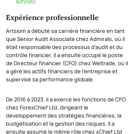
kirylau/
Expérience professionnelle
Artsiom a débuté sa carrière financière en tant
que Senior Audit Associate chez Admirals, où il
était responsable des processus d’audit et du
contrôle financier. Il a ensuite occupé le poste
de Directeur financier (CFO) chez Weltrade, où il
a géré les actifs financiers de l’entreprise et
supervisé sa performance globale.
De 2016 à 2023, il a exercé les fonctions de CFO
chez ForexChief Ltd, dirigeant le
développement des stratégies financières, la
budgétisation et la gestion des risques. Il a
ensuite assumé le même rôle chez xChief Ltd