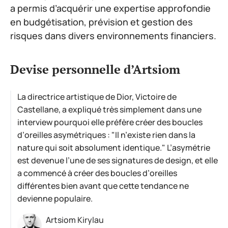
a permis d’acquérir une expertise approfondie
en budgétisation, prévision et gestion des
risques dans divers environnements financiers.
Devise personnelle d’Artsiom
La directrice artistique de Dior, Victoire de
Castellane, a expliqué très simplement dans une
interview pourquoi elle préfère créer des boucles
d’oreilles asymétriques : "Il n’existe rien dans la
nature qui soit absolument identique." L’asymétrie
est devenue l’une de ses signatures de design, et elle
a commencé à créer des boucles d’oreilles
différentes bien avant que cette tendance ne
devienne populaire.
Artsiom Kirylau