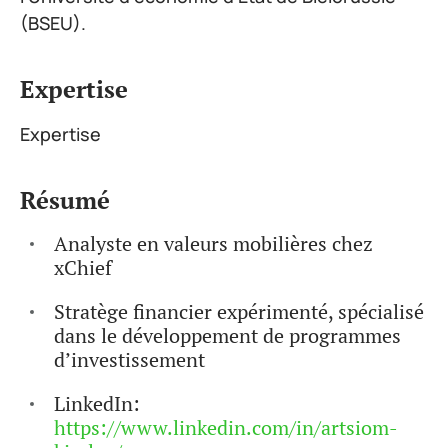
(BSEU).
Expertise
Expertise
Résumé
Analyste en valeurs mobilières chez
xChief
Stratège financier expérimenté, spécialisé
dans le développement de programmes
d’investissement
LinkedIn:
https://www.linkedin.com/in/artsiom-