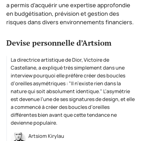
a permis d’acquérir une expertise approfondie
en budgétisation, prévision et gestion des
risques dans divers environnements financiers.
Devise personnelle d’Artsiom
La directrice artistique de Dior, Victoire de
Castellane, a expliqué très simplement dans une
interview pourquoi elle préfère créer des boucles
d’oreilles asymétriques : "Il n’existe rien dans la
nature qui soit absolument identique." L’asymétrie
est devenue l’une de ses signatures de design, et elle
a commencé à créer des boucles d’oreilles
différentes bien avant que cette tendance ne
devienne populaire.
Artsiom Kirylau