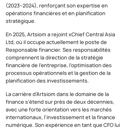
(2023–2024), renforçant son expertise en
opérations financières et en planification
stratégique.
En 2025, Artsiom a rejoint xChief Central Asia
Ltd, où il occupe actuellement le poste de
Responsable financier. Ses responsabilités
comprennent la direction de la stratégie
financière de l’entreprise, l’optimisation des
processus opérationnels et la gestion de la
planification des investissements.
La carrière d’Artsiom dans le domaine de la
finance s’étend sur près de deux décennies,
avec une forte orientation vers les marchés
internationaux, l’investissement et la finance
numérique. Son expérience en tant que CFO lui