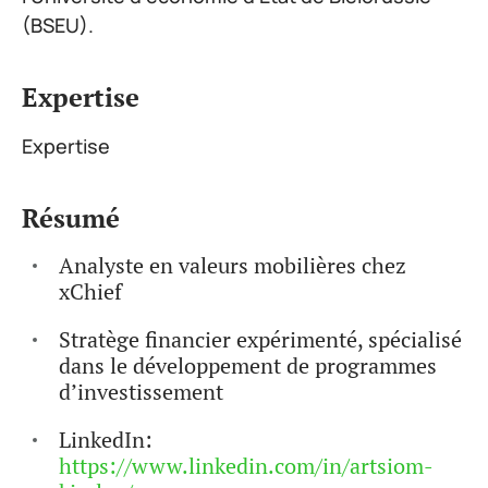
(BSEU).
Expertise
Expertise
Résumé
Analyste en valeurs mobilières chez
xChief
Stratège financier expérimenté, spécialisé
dans le développement de programmes
d’investissement
LinkedIn:
https://www.linkedin.com/in/artsiom-