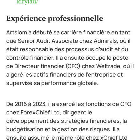
kirylau/
Expérience professionnelle
Artsiom a débuté sa carrière financière en tant
que Senior Audit Associate chez Admirals, où il
était responsable des processus d’audit et du
contrôle financier. Il a ensuite occupé le poste
de Directeur financier (CFO) chez Weltrade, où il
a géré les actifs financiers de l’entreprise et
supervisé sa performance globale.
De 2016 à 2023, il a exercé les fonctions de CFO
chez ForexChief Ltd, dirigeant le
développement des stratégies financières, la
budgétisation et la gestion des risques. Il a
ensuite assumé le même rôle chez xChief Ltd