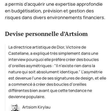
a permis d’acquérir une expertise approfondie
en budgétisation, prévision et gestion des
risques dans divers environnements financiers.
Devise personnelle d’Artsiom
La directrice artistique de Dior, Victoire de
Castellane, a expliqué très simplement dans une
interview pourquoi elle préfère créer des boucles
d’oreilles asymétriques : "Il n’existe rien dans la
nature qui soit absolument identique." L’asymétrie
est devenue l’une de ses signatures de design, et elle
a commencé à créer des boucles d’oreilles
différentes bien avant que cette tendance ne
devienne populaire.
Artsiom Kirylau