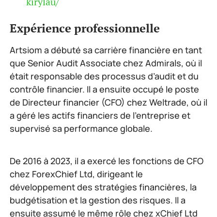
kirylau/
Expérience professionnelle
Artsiom a débuté sa carrière financière en tant
que Senior Audit Associate chez Admirals, où il
était responsable des processus d’audit et du
contrôle financier. Il a ensuite occupé le poste
de Directeur financier (CFO) chez Weltrade, où il
a géré les actifs financiers de l’entreprise et
supervisé sa performance globale.
De 2016 à 2023, il a exercé les fonctions de CFO
chez ForexChief Ltd, dirigeant le
développement des stratégies financières, la
budgétisation et la gestion des risques. Il a
ensuite assumé le même rôle chez xChief Ltd