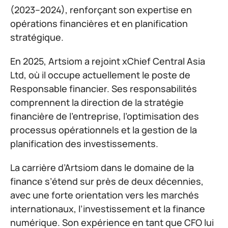
(2023–2024), renforçant son expertise en
opérations financières et en planification
stratégique.
En 2025, Artsiom a rejoint xChief Central Asia
Ltd, où il occupe actuellement le poste de
Responsable financier. Ses responsabilités
comprennent la direction de la stratégie
financière de l’entreprise, l’optimisation des
processus opérationnels et la gestion de la
planification des investissements.
La carrière d’Artsiom dans le domaine de la
finance s’étend sur près de deux décennies,
avec une forte orientation vers les marchés
internationaux, l’investissement et la finance
numérique. Son expérience en tant que CFO lui