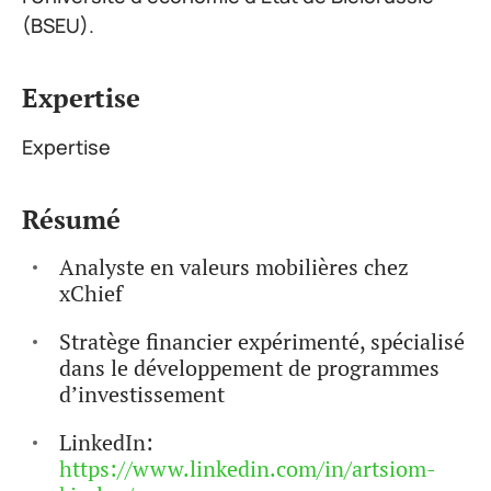
(BSEU).
Expertise
Expertise
Résumé
Analyste en valeurs mobilières chez
xChief
Stratège financier expérimenté, spécialisé
dans le développement de programmes
d’investissement
LinkedIn:
https://www.linkedin.com/in/artsiom-