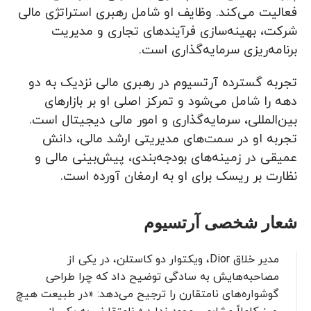
فعالیت می‌کند. وظایف او شامل رهبری استراتژی مالی
شرکت، بهینه‌سازی فرآیندهای تجاری و مدیریت
برنامه‌ریزی سرمایه‌گذاری است.
تجربه گسترده آرتسیوم در رهبری مالی نزدیک به دو
دهه را شامل می‌شود و تمرکز اصلی او بر بازارهای
بین‌المللی، سرمایه‌گذاری و امور مالی دیجیتال است.
تجربه او در سمت‌های مدیریتی ارشد مالی، دانش
عمیقی در زمینه‌های بودجه‌بندی، پیش‌بینی مالی و
نظارت بر ریسک برای او به ارمغان آورده است.
شعار شخصی آرتسیوم
مدیر خلاق Dior، ویکتوار دو کاستلن، در یکی از
مصاحبه‌هایش به سادگی توضیح داد که چرا طراحی
گوشواره‌های نامتقارن را ترجیح می‌دهد: «در طبیعت هیچ