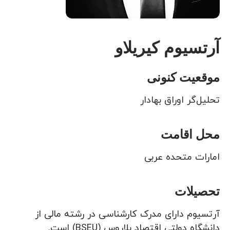
آرتسیوم کیریلاو
موقعیت کنونی
تحلیل‌گر اوراق بهادار
محل اقامت
امارات متحده عربی
تحصیلات
آرتسیوم دارای مدرک کارشناسی در رشته مالی از
دانشگاه دولتی اقتصاد بلاروس (BSEU) است.