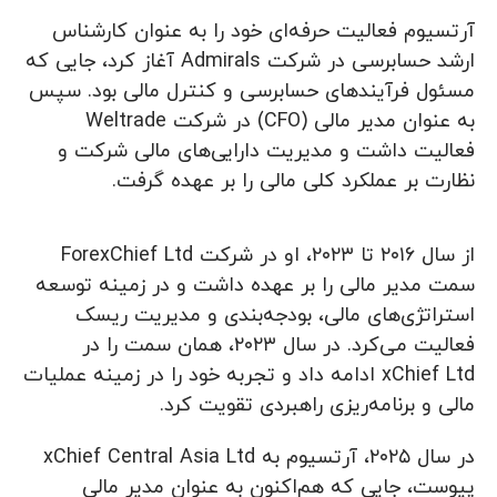
آرتسیوم فعالیت حرفه‌ای خود را به عنوان کارشناس
ارشد حسابرسی در شرکت Admirals آغاز کرد، جایی که
مسئول فرآیندهای حسابرسی و کنترل مالی بود. سپس
به عنوان مدیر مالی (CFO) در شرکت Weltrade
فعالیت داشت و مدیریت دارایی‌های مالی شرکت و
نظارت بر عملکرد کلی مالی را بر عهده گرفت.
از سال ۲۰۱۶ تا ۲۰۲۳، او در شرکت ForexChief Ltd
سمت مدیر مالی را بر عهده داشت و در زمینه توسعه
استراتژی‌های مالی، بودجه‌بندی و مدیریت ریسک
فعالیت می‌کرد. در سال ۲۰۲۳، همان سمت را در
xChief Ltd ادامه داد و تجربه خود را در زمینه عملیات
مالی و برنامه‌ریزی راهبردی تقویت کرد.
در سال ۲۰۲۵، آرتسیوم به xChief Central Asia Ltd
پیوست، جایی که هم‌اکنون به عنوان مدیر مالی