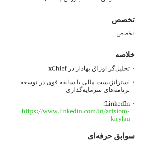
تخصص
تخصص
خلاصه
تحلیل‌گر اوراق بهادار در xChief
استراتژیست مالی با سابقه قوی در توسعه
برنامه‌های سرمایه‌گذاری
LinkedIn:
https://www.linkedin.com/in/artsiom-
kirylau
سوابق حرفه‌ای