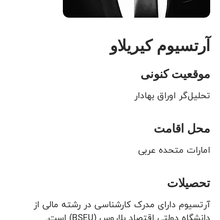
آرتسیوم کیریلاو
موقعیت کنونی
تحلیل‌گر اوراق بهادار
محل اقامت
امارات متحده عربی
تحصیلات
آرتسیوم دارای مدرک کارشناسی در رشته مالی از
دانشگاه دولتی اقتصاد بلاروس (BSEU) است.