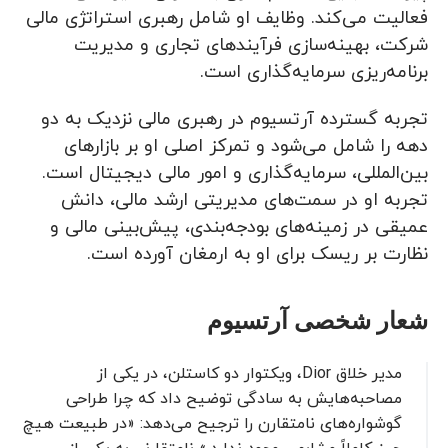
فعالیت می‌کند. وظایف او شامل رهبری استراتژی مالی
شرکت، بهینه‌سازی فرآیندهای تجاری و مدیریت
برنامه‌ریزی سرمایه‌گذاری است.
تجربه گسترده آرتسیوم در رهبری مالی نزدیک به دو
دهه را شامل می‌شود و تمرکز اصلی او بر بازارهای
بین‌المللی، سرمایه‌گذاری و امور مالی دیجیتال است.
تجربه او در سمت‌های مدیریتی ارشد مالی، دانش
عمیقی در زمینه‌های بودجه‌بندی، پیش‌بینی مالی و
نظارت بر ریسک برای او به ارمغان آورده است.
شعار شخصی آرتسیوم
مدیر خلاق Dior، ویکتوار دو کاستلن، در یکی از
مصاحبه‌هایش به سادگی توضیح داد که چرا طراحی
گوشواره‌های نامتقارن را ترجیح می‌دهد: «در طبیعت هیچ