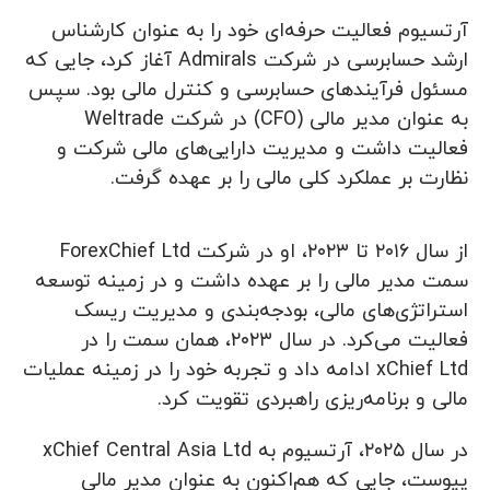
آرتسیوم فعالیت حرفه‌ای خود را به عنوان کارشناس
ارشد حسابرسی در شرکت Admirals آغاز کرد، جایی که
مسئول فرآیندهای حسابرسی و کنترل مالی بود. سپس
به عنوان مدیر مالی (CFO) در شرکت Weltrade
فعالیت داشت و مدیریت دارایی‌های مالی شرکت و
نظارت بر عملکرد کلی مالی را بر عهده گرفت.
از سال ۲۰۱۶ تا ۲۰۲۳، او در شرکت ForexChief Ltd
سمت مدیر مالی را بر عهده داشت و در زمینه توسعه
استراتژی‌های مالی، بودجه‌بندی و مدیریت ریسک
فعالیت می‌کرد. در سال ۲۰۲۳، همان سمت را در
xChief Ltd ادامه داد و تجربه خود را در زمینه عملیات
مالی و برنامه‌ریزی راهبردی تقویت کرد.
در سال ۲۰۲۵، آرتسیوم به xChief Central Asia Ltd
پیوست، جایی که هم‌اکنون به عنوان مدیر مالی