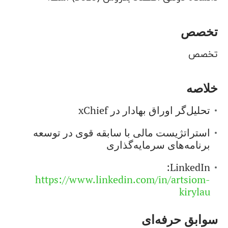
تخصص
تخصص
خلاصه
تحلیل‌گر اوراق بهادار در xChief
استراتژیست مالی با سابقه قوی در توسعه
برنامه‌های سرمایه‌گذاری
LinkedIn:
https://www.linkedin.com/in/artsiom-
kirylau
سوابق حرفه‌ای