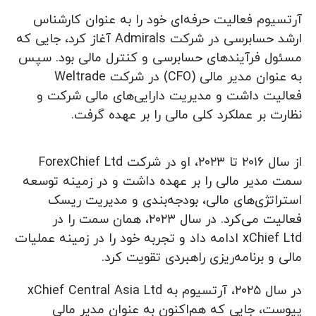
آرتسیوم فعالیت حرفه‌ای خود را به عنوان کارشناس
ارشد حسابرسی در شرکت Admirals آغاز کرد، جایی که
مسئول فرآیندهای حسابرسی و کنترل مالی بود. سپس
به عنوان مدیر مالی (CFO) در شرکت Weltrade
فعالیت داشت و مدیریت دارایی‌های مالی شرکت و
نظارت بر عملکرد کلی مالی را بر عهده گرفت.
از سال ۲۰۱۶ تا ۲۰۲۳، او در شرکت ForexChief Ltd
سمت مدیر مالی را بر عهده داشت و در زمینه توسعه
استراتژی‌های مالی، بودجه‌بندی و مدیریت ریسک
فعالیت می‌کرد. در سال ۲۰۲۳، همان سمت را در
xChief Ltd ادامه داد و تجربه خود را در زمینه عملیات
مالی و برنامه‌ریزی راهبردی تقویت کرد.
در سال ۲۰۲۵، آرتسیوم به xChief Central Asia Ltd
پیوست، جایی که هم‌اکنون به عنوان مدیر مالی