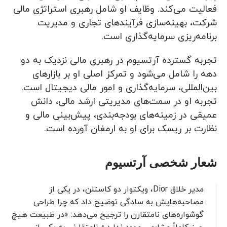
فعالیت می‌کند. وظایف او شامل رهبری استراتژی مالی
شرکت، بهینه‌سازی فرآیندهای تجاری و مدیریت
برنامه‌ریزی سرمایه‌گذاری است.
تجربه گسترده آرتسیوم در رهبری مالی نزدیک به دو
دهه را شامل می‌شود و تمرکز اصلی او بر بازارهای
بین‌المللی، سرمایه‌گذاری و امور مالی دیجیتال است.
تجربه او در سمت‌های مدیریتی ارشد مالی، دانش
عمیقی در زمینه‌های بودجه‌بندی، پیش‌بینی مالی و
نظارت بر ریسک برای او به ارمغان آورده است.
شعار شخصی آرتسیوم
مدیر خلاق Dior، ویکتوار دو کاستلن، در یکی از
مصاحبه‌هایش به سادگی توضیح داد که چرا طراحی
گوشواره‌های نامتقارن را ترجیح می‌دهد: «در طبیعت هیچ