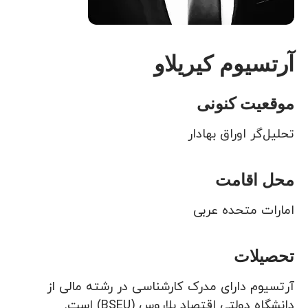
آرتسیوم کیریلاو
موقعیت کنونی
تحلیل‌گر اوراق بهادار
محل اقامت
امارات متحده عربی
تحصیلات
آرتسیوم دارای مدرک کارشناسی در رشته مالی از
دانشگاه دولتی اقتصاد بلاروس (BSEU) است.