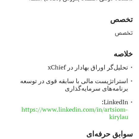
تخصص
تخصص
خلاصه
تحلیل‌گر اوراق بهادار در xChief
استراتژیست مالی با سابقه قوی در توسعه
برنامه‌های سرمایه‌گذاری
LinkedIn:
https://www.linkedin.com/in/artsiom-
kirylau
سوابق حرفه‌ای