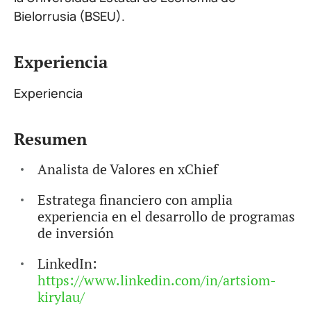
Bielorrusia (BSEU).
Experiencia
Experiencia
Resumen
Analista de Valores en xChief
Estratega financiero con amplia
experiencia en el desarrollo de programas
de inversión
LinkedIn:
https://www.linkedin.com/in/artsiom-
kirylau/