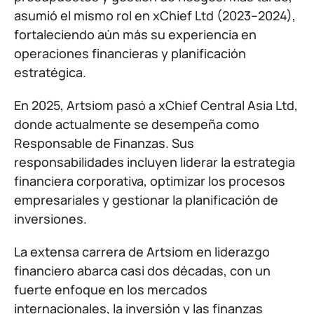
asumió el mismo rol en xChief Ltd (2023–2024),
fortaleciendo aún más su experiencia en
operaciones financieras y planificación
estratégica.
En 2025, Artsiom pasó a xChief Central Asia Ltd,
donde actualmente se desempeña como
Responsable de Finanzas. Sus
responsabilidades incluyen liderar la estrategia
financiera corporativa, optimizar los procesos
empresariales y gestionar la planificación de
inversiones.
La extensa carrera de Artsiom en liderazgo
financiero abarca casi dos décadas, con un
fuerte enfoque en los mercados
internacionales, la inversión y las finanzas