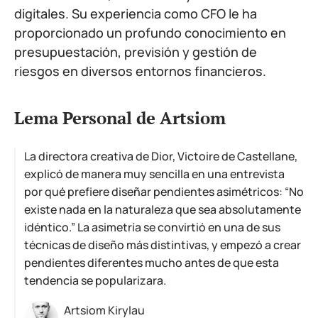
digitales. Su experiencia como CFO le ha
proporcionado un profundo conocimiento en
presupuestación, previsión y gestión de
riesgos en diversos entornos financieros.
Lema Personal de Artsiom
La directora creativa de Dior, Victoire de Castellane,
explicó de manera muy sencilla en una entrevista
por qué prefiere diseñar pendientes asimétricos: “No
existe nada en la naturaleza que sea absolutamente
idéntico.” La asimetría se convirtió en una de sus
técnicas de diseño más distintivas, y empezó a crear
pendientes diferentes mucho antes de que esta
tendencia se popularizara.
Artsiom Kirylau