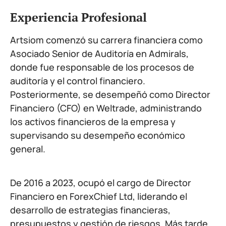
Experiencia Profesional
Artsiom comenzó su carrera financiera como
Asociado Senior de Auditoría en Admirals,
donde fue responsable de los procesos de
auditoría y el control financiero.
Posteriormente, se desempeñó como Director
Financiero (CFO) en Weltrade, administrando
los activos financieros de la empresa y
supervisando su desempeño económico
general.
De 2016 a 2023, ocupó el cargo de Director
Financiero en ForexChief Ltd, liderando el
desarrollo de estrategias financieras,
presupuestos y gestión de riesgos. Más tarde,