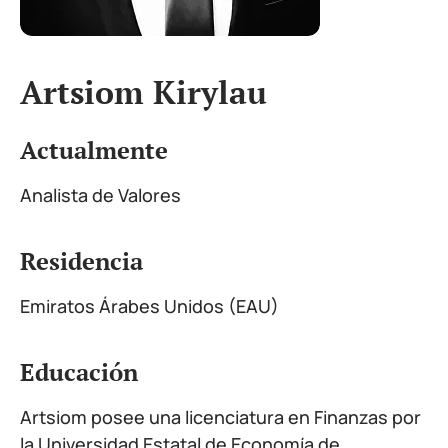
Artsiom Kirylau
Actualmente
Analista de Valores
Residencia
Emiratos Árabes Unidos (EAU)
Educación
Artsiom posee una licenciatura en Finanzas por
la Universidad Estatal de Economía de