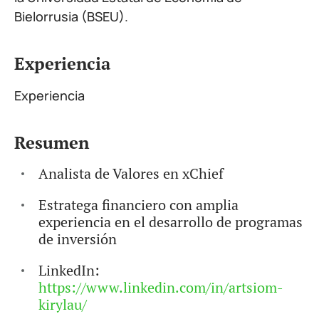
Bielorrusia (BSEU).
Experiencia
Experiencia
Resumen
Analista de Valores en xChief
Estratega financiero con amplia
experiencia en el desarrollo de programas
de inversión
LinkedIn:
https://www.linkedin.com/in/artsiom-
kirylau/