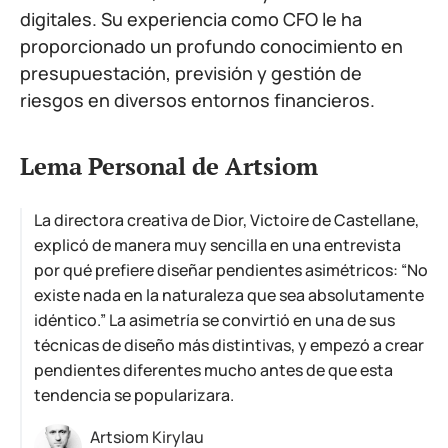
digitales. Su experiencia como CFO le ha
proporcionado un profundo conocimiento en
presupuestación, previsión y gestión de
riesgos en diversos entornos financieros.
Lema Personal de Artsiom
La directora creativa de Dior, Victoire de Castellane,
explicó de manera muy sencilla en una entrevista
por qué prefiere diseñar pendientes asimétricos: “No
existe nada en la naturaleza que sea absolutamente
idéntico.” La asimetría se convirtió en una de sus
técnicas de diseño más distintivas, y empezó a crear
pendientes diferentes mucho antes de que esta
tendencia se popularizara.
Artsiom Kirylau