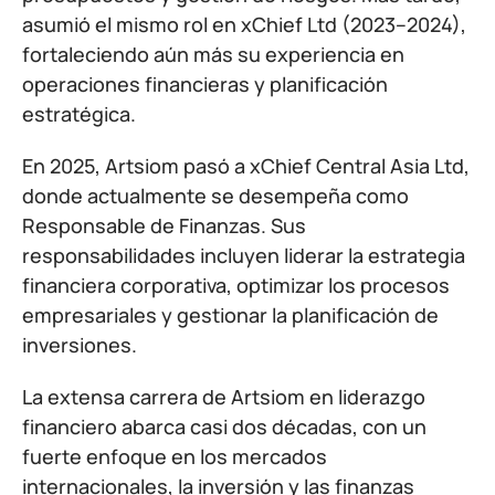
asumió el mismo rol en xChief Ltd (2023–2024),
fortaleciendo aún más su experiencia en
operaciones financieras y planificación
estratégica.
En 2025, Artsiom pasó a xChief Central Asia Ltd,
donde actualmente se desempeña como
Responsable de Finanzas. Sus
responsabilidades incluyen liderar la estrategia
financiera corporativa, optimizar los procesos
empresariales y gestionar la planificación de
inversiones.
La extensa carrera de Artsiom en liderazgo
financiero abarca casi dos décadas, con un
fuerte enfoque en los mercados
internacionales, la inversión y las finanzas