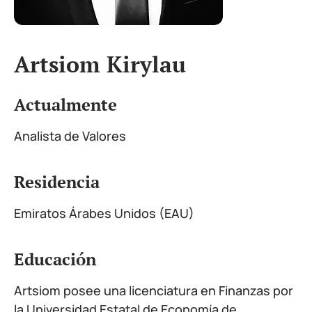
Artsiom Kirylau
Actualmente
Analista de Valores
Residencia
Emiratos Árabes Unidos (EAU)
Educación
Artsiom posee una licenciatura en Finanzas por
la Universidad Estatal de Economía de