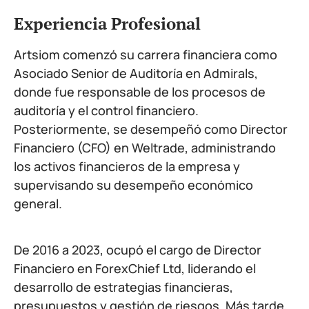
Experiencia Profesional
Artsiom comenzó su carrera financiera como
Asociado Senior de Auditoría en Admirals,
donde fue responsable de los procesos de
auditoría y el control financiero.
Posteriormente, se desempeñó como Director
Financiero (CFO) en Weltrade, administrando
los activos financieros de la empresa y
supervisando su desempeño económico
general.
De 2016 a 2023, ocupó el cargo de Director
Financiero en ForexChief Ltd, liderando el
desarrollo de estrategias financieras,
presupuestos y gestión de riesgos. Más tarde,