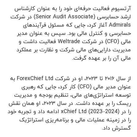
آرتسیوم فعالیت حرفه‌ای خود را به عنوان کارشناس
ارشد حسابرسی (Senior Audit Associate) در شرکت
Admirals آغاز کرد، جایی که مسئول فرآیندهای
حسابرسی و کنترل مالی بود. سپس به عنوان مدیر
مالی (CFO) در شرکت Weltrade فعالیت داشت و
مدیریت دارایی‌های مالی شرکت و نظارت بر عملکرد
مالی آن را بر عهده گرفت.
از سال ۲۰۱۶ تا ۲۰۲۳، او در شرکت ForexChief Ltd به
عنوان مدیر مالی (CFO) کار کرد، جایی که رهبری
توسعه استراتژی‌های مالی، تنظیم بودجه و مدیریت
ریسک را بر عهده داشت. در سال ۲۰۲۳، او همان نقش
را در xChief Ltd (2023–2024) ادامه داد و تجربه خود
را در زمینه عملیات مالی و برنامه‌ریزی استراتژیک
گسترش داد.