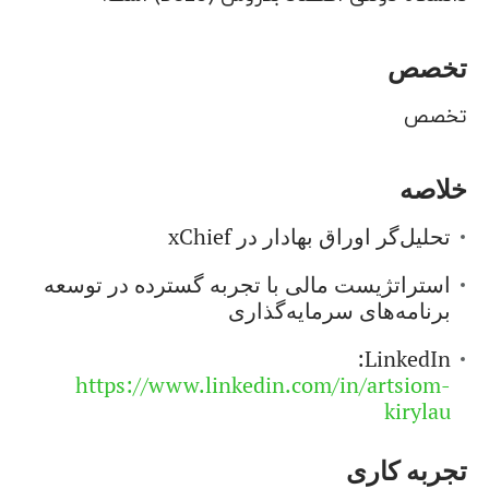
تخصص
تخصص
خلاصه
تحلیل‌گر اوراق بهادار در xChief
استراتژیست مالی با تجربه گسترده در توسعه
برنامه‌های سرمایه‌گذاری
LinkedIn:
https://www.linkedin.com/in/artsiom-
kirylau
تجربه کاری