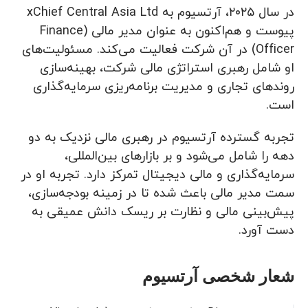
در سال ۲۰۲۵، آرتسیوم به xChief Central Asia Ltd
پیوست و هم‌اکنون به عنوان مدیر مالی (Finance
Officer) در آن شرکت فعالیت می‌کند. مسئولیت‌های
او شامل رهبری استراتژی مالی شرکت، بهینه‌سازی
روندهای تجاری و مدیریت برنامه‌ریزی سرمایه‌گذاری
است.
تجربه گسترده آرتسیوم در رهبری مالی نزدیک به دو
دهه را شامل می‌شود و بر بازارهای بین‌المللی،
سرمایه‌گذاری و مالی دیجیتال تمرکز دارد. تجربه او در
سمت مدیر مالی باعث شده تا در زمینه بودجه‌سازی،
پیش‌بینی مالی و نظارت بر ریسک دانش عمیقی به
دست آورد.
شعار شخصی آرتسیوم