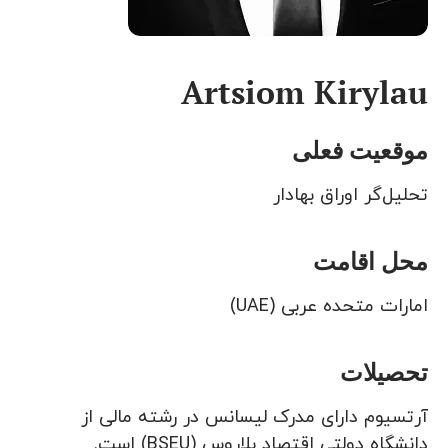
Artsiom Kirylau
موقعیت فعلی
تحلیل‌گر اوراق بهادار
محل اقامت
امارات متحده عربی (UAE)
تحصیلات
آرتسیوم دارای مدرک لیسانس در رشته مالی از
دانشگاه دولتی اقتصاد بلاروس (BSEU) است.