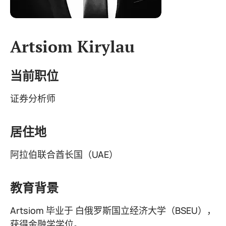
Artsiom Kirylau
当前职位
证券分析师
居住地
阿拉伯联合酋长国（UAE）
教育背景
Artsiom 毕业于 白俄罗斯国立经济大学（BSEU），
获得金融学学位。