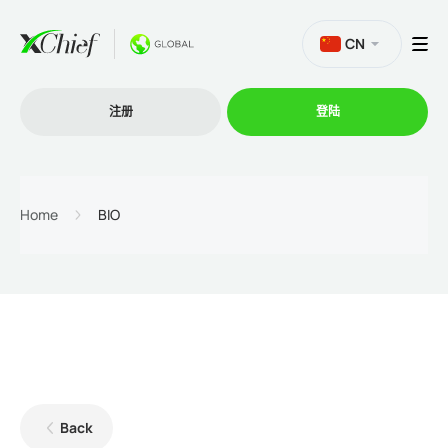
CN
注册
登陆
交易
Home
BIO
交易平台
促销活动
公司
Back
联盟计划