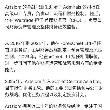
Artsiom 的金融职业生涯始于 Admirals 公司担任
高级审计专员，负责审计流程和财务控制。 随后，
他在 Weltrade 担任 首席财务官（CFO），负责公
司财务资产管理及整体财务绩效监督。
从 2016 年到 2023 年，他在 ForexChief Ltd 担任
首席财务官，主导财务战略制定、预算管理及风险
控制。 2023 年，他在 xChief Ltd 担任相同职位，
进一步巩固了他在财务运营和战略规划方面的专业
能力。
2025 年，Artsiom 加入 xChief Central Asia Ltd，
目前担任 财务主管。他的主要职责包括领导公司财
务战略、优化业务流程以及制定投资计划。
Artsiom 拥有近二十年的财务领导经验，专注于国