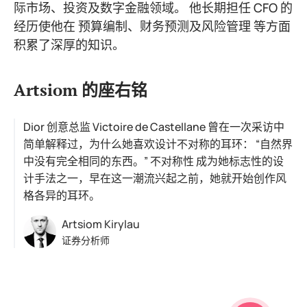
际市场、投资及数字金融领域。 他长期担任 CFO 的
经历使他在 预算编制、财务预测及风险管理 等方面
积累了深厚的知识。
Artsiom 的座右铭
Dior 创意总监 Victoire de Castellane 曾在一次采访中
简单解释过，为什么她喜欢设计不对称的耳环： “自然界
中没有完全相同的东西。” 不对称性 成为她标志性的设
计手法之一，早在这一潮流兴起之前，她就开始创作风
格各异的耳环。
Artsiom Kirylau
证券分析师