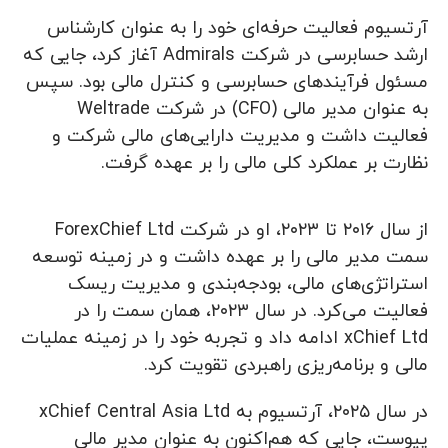
آرتسیوم فعالیت حرفه‌ای خود را به عنوان کارشناس
ارشد حسابرسی در شرکت Admirals آغاز کرد، جایی که
مسئول فرآیندهای حسابرسی و کنترل مالی بود. سپس
به عنوان مدیر مالی (CFO) در شرکت Weltrade
فعالیت داشت و مدیریت دارایی‌های مالی شرکت و
نظارت بر عملکرد کلی مالی را بر عهده گرفت.
از سال ۲۰۱۶ تا ۲۰۲۳، او در شرکت ForexChief Ltd
سمت مدیر مالی را بر عهده داشت و در زمینه توسعه
استراتژی‌های مالی، بودجه‌بندی و مدیریت ریسک
فعالیت می‌کرد. در سال ۲۰۲۳، همان سمت را در
xChief Ltd ادامه داد و تجربه خود را در زمینه عملیات
مالی و برنامه‌ریزی راهبردی تقویت کرد.
در سال ۲۰۲۵، آرتسیوم به xChief Central Asia Ltd
پیوست، جایی که هم‌اکنون به عنوان مدیر مالی