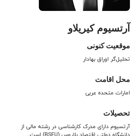
آرتسیوم کیریلاو
موقعیت کنونی
تحلیل‌گر اوراق بهادار
محل اقامت
امارات متحده عربی
تحصیلات
آرتسیوم دارای مدرک کارشناسی در رشته مالی از
دانشگاه دولتی اقتصاد بلاروس (BSEU) است.