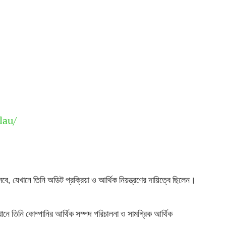
lau/
 যেখানে তিনি অডিট প্রক্রিয়া ও আর্থিক নিয়ন্ত্রণের দায়িত্বে ছিলেন।
তিনি কোম্পানির আর্থিক সম্পদ পরিচালনা ও সামগ্রিক আর্থিক