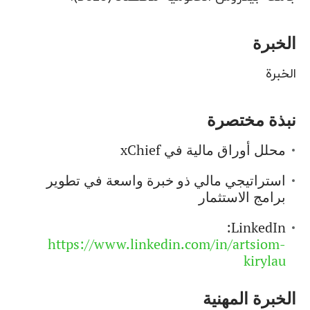
الخبرة
الخبرة
نبذة مختصرة
محلل أوراق مالية في xChief
استراتيجي مالي ذو خبرة واسعة في تطوير
برامج الاستثمار
LinkedIn:
https://www.linkedin.com/in/artsiom-
kirylau
الخبرة المهنية