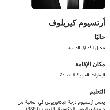
أرتسيوم كيريلوف
حاليًا
محلل الأوراق المالية
مكان الإقامة
الإمارات العربية المتحدة
التعليم
يحمل أرتسيوم درجة البكالوريوس في المالية من
جامعة بيلاروس الحكومية للاقتصاد (BSEU).