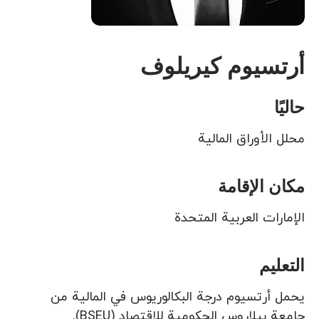
أرتسيوم كيريلوف
حاليًا
محلل الأوراق المالية
مكان الإقامة
الإمارات العربية المتحدة
التعليم
يحمل أرتسيوم درجة البكالوريوس في المالية من
جامعة بيلاروس الحكومية للاقتصاد (BSEU).