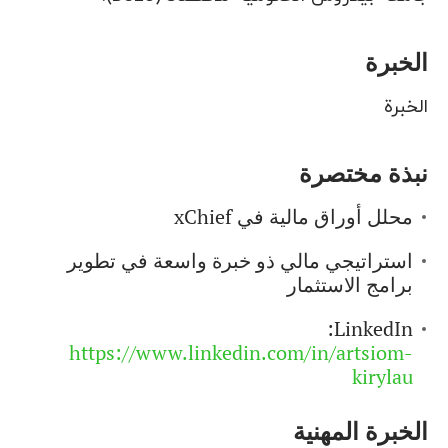
الخبرة
الخبرة
نبذة مختصرة
محلل أوراق مالية في xChief
استراتيجي مالي ذو خبرة واسعة في تطوير
برامج الاستثمار
LinkedIn:
https://www.linkedin.com/in/artsiom-
kirylau
الخبرة المهنية